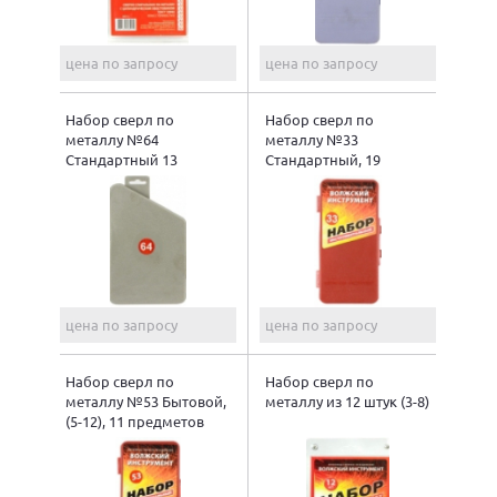
цена по запросу
цена по запросу
Набор сверл по
Набор сверл по
металлу №64
металлу №33
Стандартный 13
Стандартный, 19
предметов
предметов
цена по запросу
цена по запросу
Набор сверл по
Набор сверл по
металлу №53 Бытовой,
металлу из 12 штук (3-8)
(5-12), 11 предметов