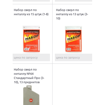
Набор сверл по
Набор сверл по
металлу из 15 штук (1-8)
металлу из 13 штук (3-
10)
цена по запросу
цена по запросу
Набор сверл по
металлу №64
Стандартный Про (3-
10), 13 предметов