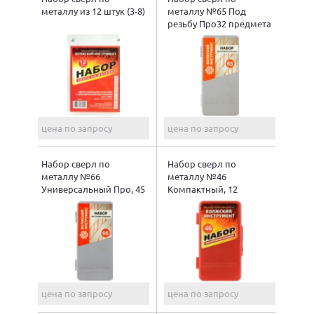
металлу из 12 штук (3-8)
металлу №65 Под
резьбу Про32 предмета
цена по запросу
цена по запросу
Набор сверл по
Набор сверл по
металлу №66
металлу №46
Универсальный Про, 45
Компактный, 12
предметов
предметов
цена по запросу
цена по запросу