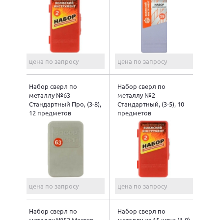
цена по запросу
цена по запросу
Набор сверл по
Набор сверл по
металлу №63
металлу №2
Стандартный Про, (3-8),
Стандартный, (3-5), 10
12 предметов
предметов
цена по запросу
цена по запросу
Набор сверл по
Набор сверл по
металлу №52 Мастер,
металлу из 15 штук (1-8)