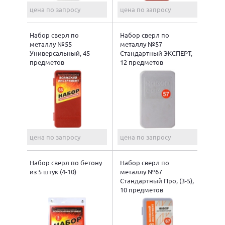
цена по запросу
цена по запросу
Набор сверл по
Набор сверл по
металлу №55
металлу №57
Универсальный, 45
Стандартный ЭКСПЕРТ,
предметов
12 предметов
цена по запросу
цена по запросу
Набор сверл по бетону
Набор сверл по
из 5 штук (4-10)
металлу №67
Стандартный Про, (3-5),
10 предметов