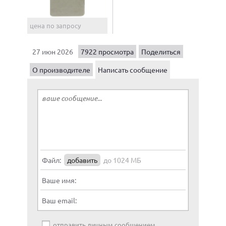
цена по запросу
27 июн 2026
7922 просмотра
Поделиться
О производителе
Написать сообщение
Файл:
добавить
до 1024 МБ
Ваше имя:
Ваш email:
отправить личным сообщением