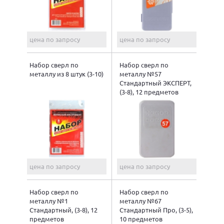
цена по запросу
цена по запросу
Набор сверл по
Набор сверл по
металлу из 8 штук (3-10)
металлу №57
Стандартный ЭКСПЕРТ,
(3-8), 12 предметов
цена по запросу
цена по запросу
Набор сверл по
Набор сверл по
металлу №1
металлу №67
Стандартный, (3-8), 12
Стандартный Про, (3-5),
предметов
10 предметов