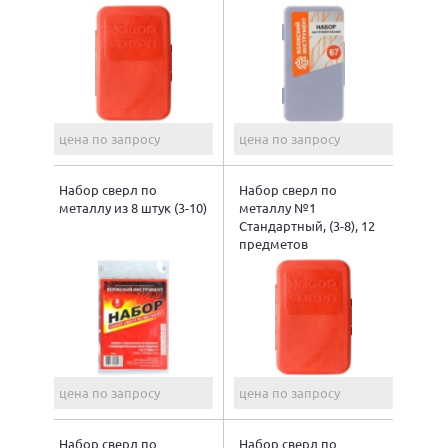
цена по запросу
цена по запросу
Набор сверл по
Набор сверл по
металлу из 8 штук (3-10)
металлу №1
Стандартный, (3-8), 12
предметов
цена по запросу
цена по запросу
Набор сверл по
Набор сверл по