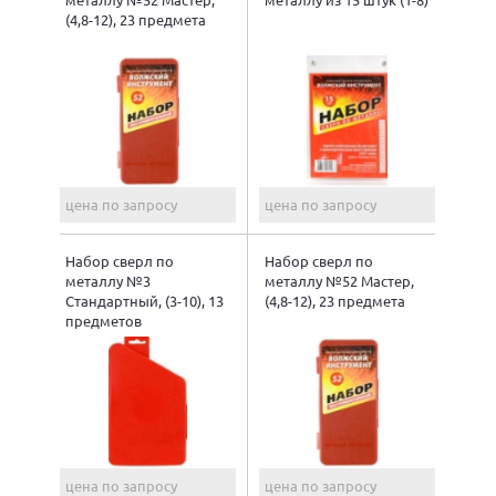
(4,8-12), 23 предмета
цена по запросу
цена по запросу
Набор сверл по
Набор сверл по
металлу №3
металлу №52 Мастер,
Стандартный, (3-10), 13
(4,8-12), 23 предмета
предметов
цена по запросу
цена по запросу