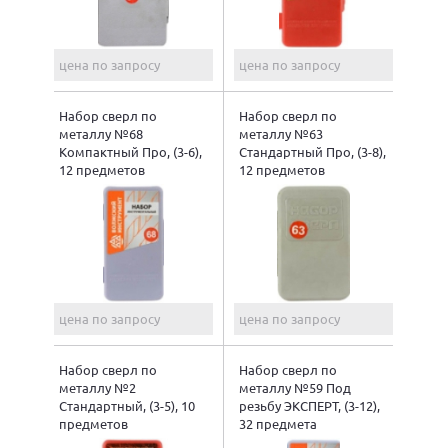
цена по запросу
цена по запросу
Набор сверл по
Набор сверл по
металлу №68
металлу №63
Компактный Про, (3-6),
Стандартный Про, (3-8),
12 предметов
12 предметов
цена по запросу
цена по запросу
Набор сверл по
Набор сверл по
металлу №2
металлу №59 Под
Стандартный, (3-5), 10
резьбу ЭКСПЕРТ, (3-12),
предметов
32 предмета