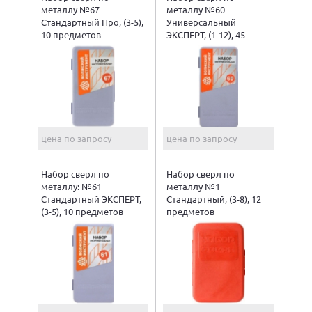
металлу №67
металлу №60
Стандартный Про, (3-5),
Универсальный
10 предметов
ЭКСПЕРТ, (1-12), 45
предметов
цена по запросу
цена по запросу
Набор сверл по
Набор сверл по
металлу: №61
металлу №1
Стандартный ЭКСПЕРТ,
Стандартный, (3-8), 12
(3-5), 10 предметов
предметов