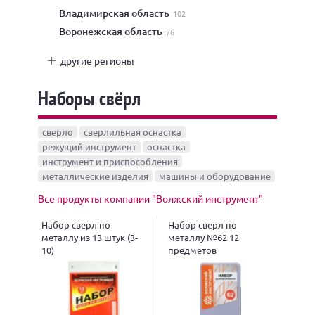
Владимирская область
102
Воронежская область
76
другие регионы
Наборы свёрл
сверло
сверлильная оснастка
режущий инструмент
оснастка
инструмент и приспособления
металлические изделия
машины и оборудование
Все продукты компании "Волжский инструмент"
Набор сверл по
Набор сверл по
металлу из 13 штук (3-
металлу №62 12
10)
предметов