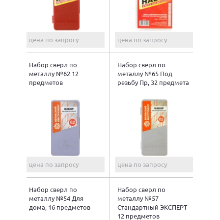
цена по запросу
цена по запросу
Набор сверл по
Набор сверл по
металлу №62 12
металлу №65 Под
предметов
резьбу Пр, 32 предмета
цена по запросу
цена по запросу
Набор сверл по
Набор сверл по
металлу №54 Для
металлу №57
дома, 16 предметов
Стандартный ЭКСПЕРТ
12 предметов