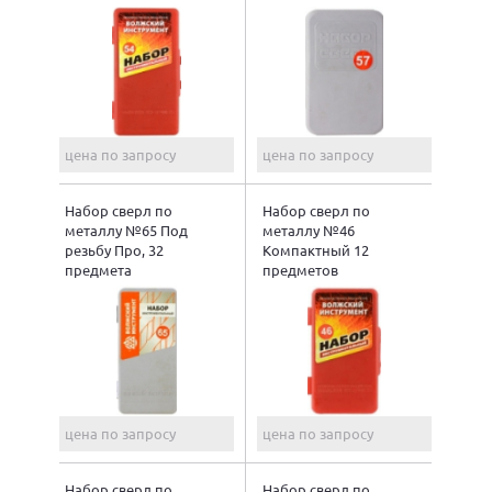
цена по запросу
цена по запросу
Набор сверл по
Набор сверл по
металлу №65 Под
металлу №46
резьбу Про, 32
Компактный 12
предмета
предметов
цена по запросу
цена по запросу
Набор сверл по
Набор сверл по