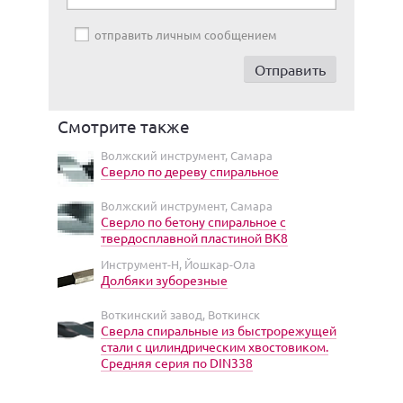
отправить личным сообщением
Смотрите также
Волжский инструмент, Самара
Сверло по дереву спиральное
Волжский инструмент, Самара
Сверло по бетону спиральное с
твердосплавной пластиной ВК8
Инструмент-Н, Йошкар-Ола
Долбяки зуборезные
Воткинский завод, Воткинск
Сверла спиральные из быстрорежущей
стали с цилиндрическим хвостовиком.
Средняя серия по DIN338