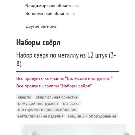
Владимирская область
102
Воронежская область
76
другие регионы
Наборы свёрл
Набор сверл по металлу из 12 штук (3-
8)
Все продукты компании "Волжский инструмент"
Все продукты группы "Наборы свёрл"
сверло
сверлильная оснастка
режущий инструмент
оснастка
инструмент и приспособления
металлические изделия
машины и оборудование