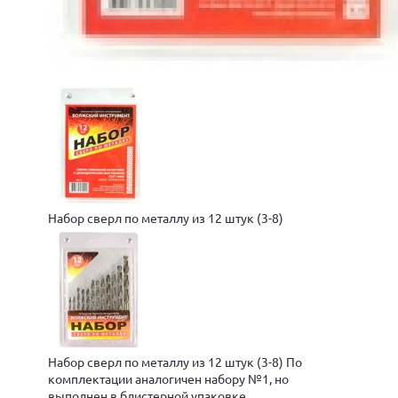
Набор сверл по металлу из 12 штук (3-8)
Набор сверл по металлу из 12 штук (3-8) По
комплектации аналогичен набору №1, но
выполнен в блистерной упаковке.