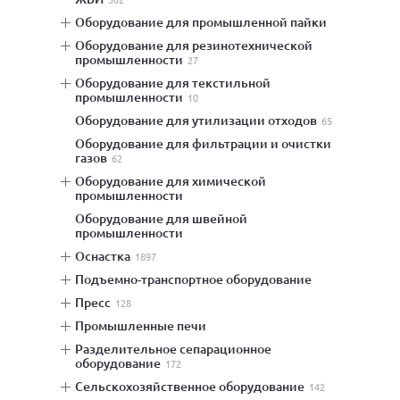
оборудование для промышленной пайки
оборудование для резинотехнической
промышленности
27
оборудование для текстильной
промышленности
10
оборудование для утилизации отходов
65
оборудование для фильтрации и очистки
газов
62
оборудование для химической
промышленности
оборудование для швейной
промышленности
оснастка
1897
подъемно-транспортное оборудование
пресс
128
промышленные печи
разделительное сепарационное
оборудование
172
сельскохозяйственное оборудование
142