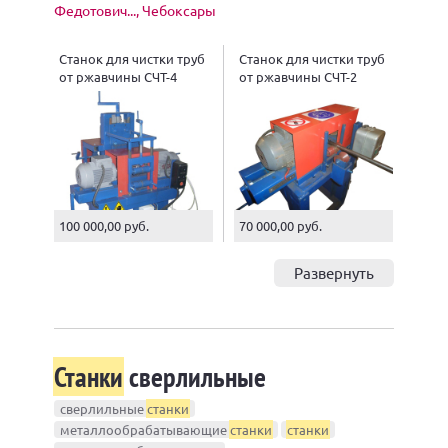
Федотович..., Чебоксары
Станок для чистки труб
Станок для чистки труб
от ржавчины СЧТ-4
от ржавчины СЧТ-2
100 000,00 руб.
70 000,00 руб.
Развернуть
Станки
сверлильные
сверлильные
станки
металлообрабатывающие
станки
станки