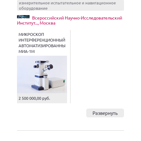
измерительное испытательное и навигационное
оборудование
Всероссийский Научно-Исследовательский
Институт..., Москва
МИКРОСКОП
ИНТЕРФЕРЕНЦИОННЫЙ
АВТОМАТИЗИРОВАННЫЙ
МИА-1М
(МИКРОПРОФИЛОМЕТР)
2 500 000,00 руб.
Развернуть