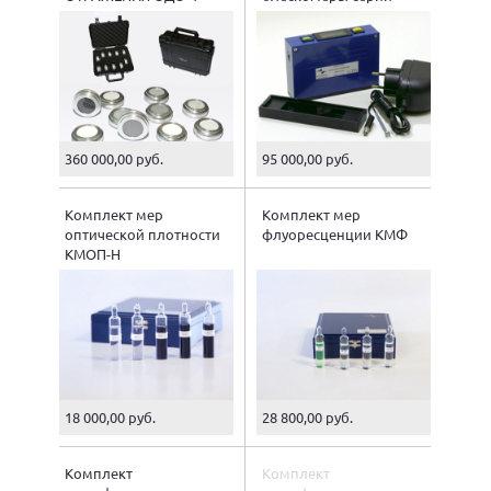
БФ-5
360 000,00 руб.
95 000,00 руб.
Комплект мер
Комплект мер
оптической плотности
флуоресценции КМФ
КМОП-Н
18 000,00 руб.
28 800,00 руб.
Комплект
Комплект