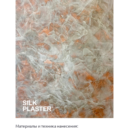
Материалы и техника нанесения: