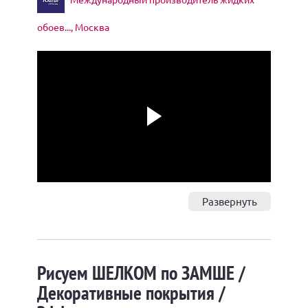
обоев..., Москва
Play
Развернуть
Рисуем ШЕЛКОМ по ЗАМШЕ /
Декоративные покрытия /