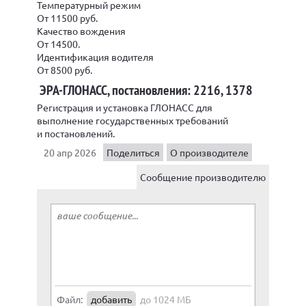
Температурный режим
От 11500 руб.
Качество вождения
От 14500.
Идентификация водителя
От 8500 руб.
ЭРА-ГЛОНАСС, постановления: 2216, 1378
Регистрация и установка ГЛОНАСС для
выполнение государственных требований
и постановлений.
20 апр 2026
Поделиться
О производителе
Сообщение производителю
Файл:
добавить
до 1024 МБ