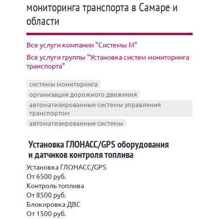
мониторинга транспорта в Самаре и
области
Все услуги компании "Системы М"
Все услуги группы "Установка систем мониторинга
транспорта"
системы мониторинга
организация дорожного движения
автоматизированные системы управления
транспортом
автоматизированные системы
Установка ГЛОНАСС/GPS оборудования
и датчиков контроля топлива
Установка ГЛОНАСС/GPS
От 6500 руб.
Контроль топлива
От 8500 руб.
Блокировка ДВС
От 1500 руб.