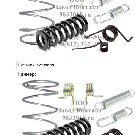
Пружины кручения
Пример: