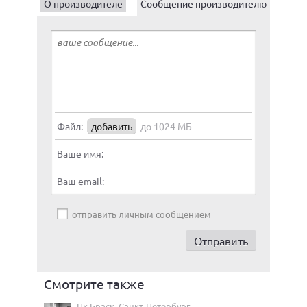
О производителе
Сообщение производителю
Файл:
добавить
до 1024 МБ
Ваше имя:
Ваш email:
отправить личным сообщением
Смотрите также
Пк Браск, Санкт-Петербург