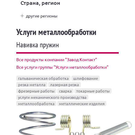
Страна, регион
другие регионы
Услуги металлообработки
Навивка пружин
Все продукты компании "Завод Контакт"
Все услуги группы "Услуги металлообработки"
гальваническая обработка
шлифование
резка металла
лазерная резка
фрезерные работы
сварка
токарные работы
услуги механического производства
металлообработка
металлические изделия