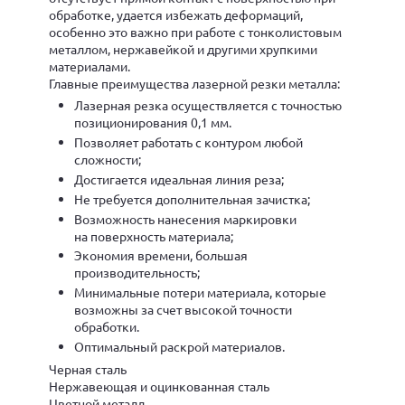
обработке, удается избежать деформаций,
особенно это важно при работе с тонколистовым
металлом, нержавейкой и другими хрупкими
материалами.
Главные преимущества лазерной резки металла:
Лазерная резка осуществляется с точностью
позиционирования 0,1 мм.
Позволяет работать с контуром любой
сложности;
Достигается идеальная линия реза;
Не требуется дополнительная зачистка;
Возможность нанесения маркировки
на поверхность материала;
Экономия времени, большая
производительность;
Минимальные потери материала, которые
возможны за счет высокой точности
обработки.
Оптимальный раскрой материалов.
Черная сталь
Нержавеющая и оцинкованная сталь
Цветной металл