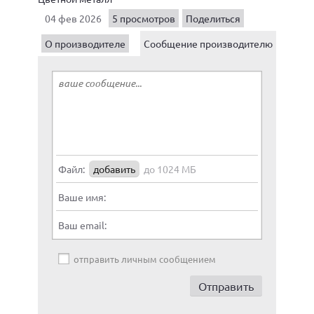
04 фев 2026
5 просмотров
Поделиться
О производителе
Сообщение производителю
Файл:
добавить
до 1024 МБ
Ваше имя:
Ваш email:
отправить личным сообщением