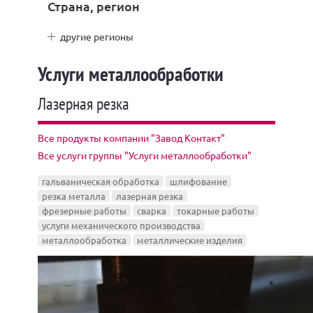
Страна, регион
другие регионы
Услуги металлообработки
Лазерная резка
Все продукты компании "Завод Контакт"
Все услуги группы "Услуги металлообработки"
гальваническая обработка
шлифование
резка металла
лазерная резка
фрезерные работы
сварка
токарные работы
услуги механического производства
металлообработка
металлические изделия