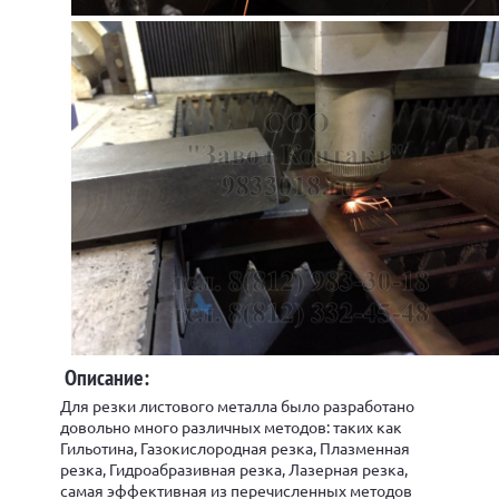
Описание:
Для резки листового металла было разработано
довольно много различных методов: таких как
Гильотина, Газокислородная резка, Плазменная
резка, Гидроабразивная резка, Лазерная резка,
самая эффективная из перечисленных методов