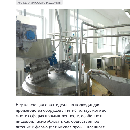
металлические изделия
Нержавеющая сталь идеально подходит для
производства оборудования, используемого во
многих сферах промышленности, особенно в
пищевой. Такие области, как общественное
питание и фармацевтическая промышленность