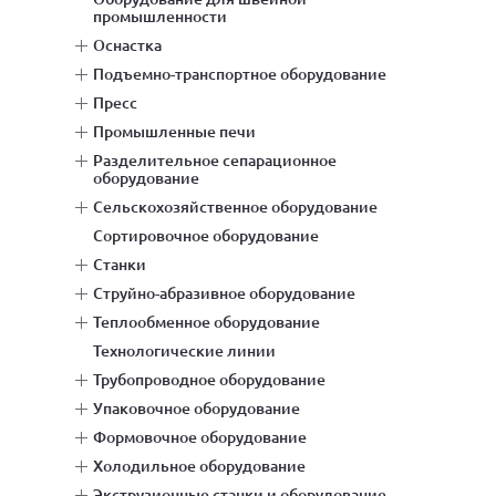
промышленности
оснастка
подъемно-транспортное оборудование
пресс
промышленные печи
разделительное сепарационное
оборудование
сельскохозяйственное оборудование
сортировочное оборудование
станки
струйно-абразивное оборудование
теплообменное оборудование
технологические линии
трубопроводное оборудование
упаковочное оборудование
формовочное оборудование
холодильное оборудование
экструзионные станки и оборудование