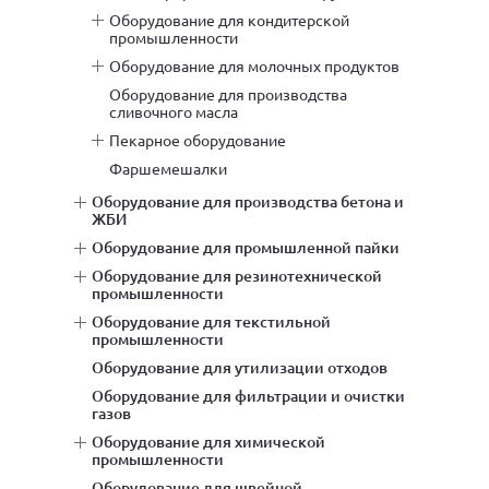
оборудование для кондитерской
промышленности
оборудование для молочных продуктов
оборудование для производства
сливочного масла
пекарное оборудование
фаршемешалки
оборудование для производства бетона и
ЖБИ
оборудование для промышленной пайки
оборудование для резинотехнической
промышленности
оборудование для текстильной
промышленности
оборудование для утилизации отходов
оборудование для фильтрации и очистки
газов
оборудование для химической
промышленности
оборудование для швейной