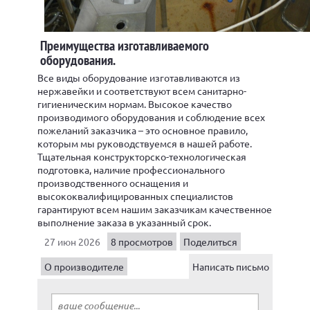
Преимущества изготавливаемого
оборудования.
Все виды оборудование изготавливаются из
нержавейки и соответствуют всем санитарно-
гигиеническим нормам. Высокое качество
производимого оборудования и соблюдение всех
пожеланий заказчика – это основное правило,
которым мы руководствуемся в нашей работе.
Тщательная конструкторско-технологическая
подготовка, наличие профессионального
производственного оснащения и
высококвалифицированных специалистов
гарантируют всем нашим заказчикам качественное
выполнение заказа в указанный срок.
27 июн 2026
8 просмотров
Поделиться
О производителе
Написать письмо