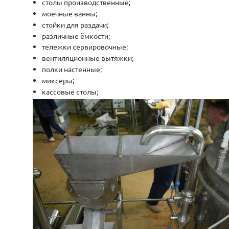
столы производственные;
моечные ванны;
стойки для раздачи;
различные ёмкости;
тележки сервировочные;
вентиляционные вытяжки;
полки настенные;
миксеры;
кассовые столы;