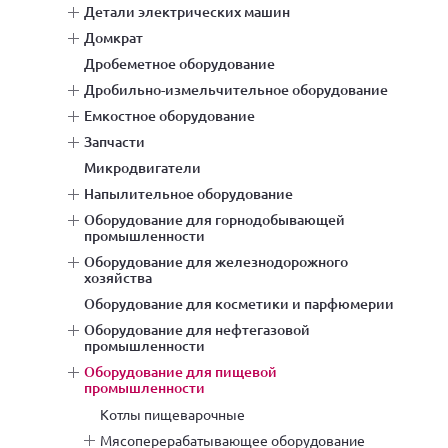
детали электрических машин
домкрат
дробеметное оборудование
дробильно-измельчительное оборудование
емкостное оборудование
запчасти
микродвигатели
напылительное оборудование
оборудование для горнодобывающей
промышленности
оборудование для железнодорожного
хозяйства
оборудование для косметики и парфюмерии
оборудование для нефтегазовой
промышленности
оборудование для пищевой
промышленности
котлы пищеварочные
мясоперерабатывающее оборудование