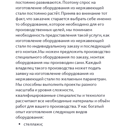
постоянно развиваются. Поэтому спрос на
изготовление оборудования из нержавеющей
стали постоянно растёт. Приняв во внимание тот
факт, что заказчик старается выбрать себе именно
то оборудование, которое необходимо для его
производственных целей, мы понимаем
необходимость предоставления такой услуги, как
изготовление оборудования из нержавеющей
стали по индивидуальному заказу и последующий
его монтаж.Мы можем предложить производство
специального оборудования по заказу, монтаж
оборудования мы производим сами. Каждый
владелец такого производства может подать
заявку на изготовление оборудования из
нержавеющей стали по желаемым параметрам.
Мы способны выполнить проекты разного
масштаба и уровня сложности,
квалифицированные специалисты и технологи
рассчитают все необходимые материалы и объём
работ для вашего производства. У нас богатый
опыт изготовления следующих видов
оборудования:
стеллажи;