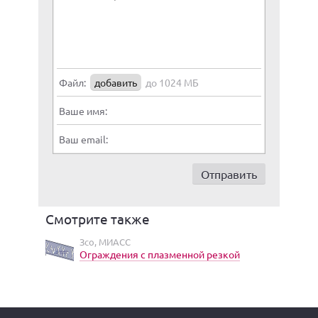
Файл:
добавить
до 1024 МБ
Ваше имя:
Ваш email:
Смотрите также
Зсо, МИАСС
Ограждения с плазменной резкой