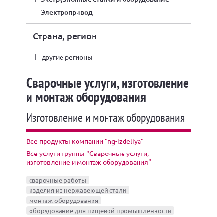
электропривод
Страна, регион
другие регионы
Сварочные услуги, изготовление
и монтаж оборудования
Изготовление и монтаж оборудования
Все продукты компании "ng-izdeliya"
Все услуги группы "Сварочные услуги,
изготовление и монтаж оборудования"
сварочные работы
изделия из нержавеющей стали
монтаж оборудования
оборудование для пищевой промышленности