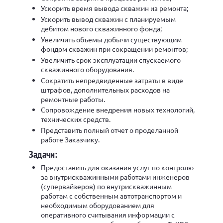
Ускорить время вывода скважин из ремонта;
Ускорить вывод скважин с планируемым
дебитом нового скважинного фонда;
Увеличить объемы добычи существующим
фондом скважин при сокращении ремонтов;
Увеличить срок эксплуатации спускаемого
скважинного оборудования.
Сократить непредвиденные затраты в виде
штрафов, дополнительных расходов на
ремонтные работы.
Сопровождение внедрения новых технологий,
технических средств.
Представить полный отчет о проделанной
работе Заказчику.
Задачи:
Предоставить для оказания услуг по контролю
за внутрискважинными работами инженеров
(супервайзеров) по внутрискважинным
работам с собственным автотранспортом и
необходимым оборудованием для
оперативного считывания информации с