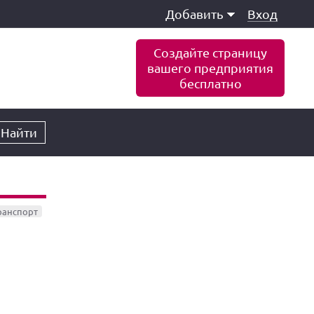
Добавить
Вход
Создайте страницу
вашего предприятия
бесплатно
Найти
ранспорт