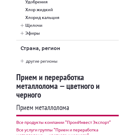
удобрения
хлор жидкий
хлорид кальция
щелочи
эфиры
Страна, регион
другие регионы
Прием и переработка
металлолома — цветного и
черного
Прием металлолома
Все продукты компании "ПромИнвест Экспорт"
Все услуги группы "Прием и переработка