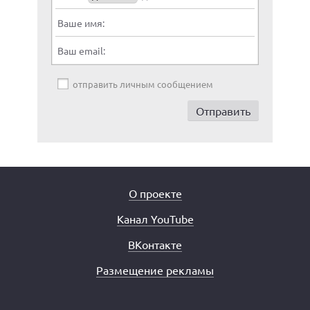
Ваше имя:
Ваш email:
отправить личным сообщением
О проекте
Канал YouTube
ВКонтакте
Размещение рекламы