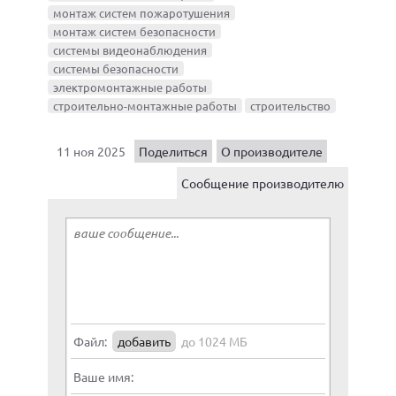
монтаж систем пожаротушения
монтаж систем безопасности
системы видеонаблюдения
системы безопасности
электромонтажные работы
строительно-монтажные работы
строительство
11 ноя 2025
Поделиться
О производителе
Сообщение производителю
Файл:
добавить
до 1024 МБ
Ваше имя: