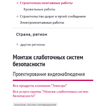
строительно-монтажные работы
кровельные работы
строительство дорог и путей сообщения
электромонтажные работы
Страна, регион
другие регионы
Монтаж слаботочных систем
безопасности
Проектирование видеонаблюдения
Все продукты компании "Электро"
Все услуги группы "Монтаж слаботочных систем
безопасности"
монтаж систем оповещения