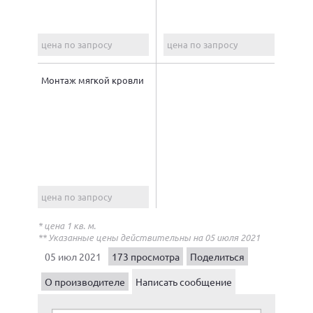
цена по запросу
цена по запросу
Монтаж мягкой кровли
цена по запросу
* цена 1 кв. м.
** Указанные цены действительны на 05 июля 2021
05 июл 2021
173 просмотра
Поделиться
О производителе
Написать сообщение