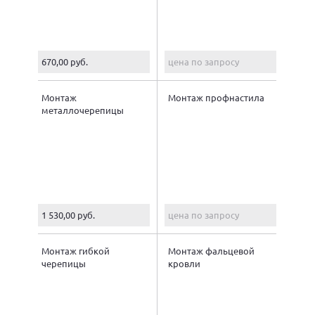
670,00 руб.
цена по запросу
Монтаж
Монтаж профнастила
металлочерепицы
1 530,00 руб.
цена по запросу
Монтаж гибкой
Монтаж фальцевой
черепицы
кровли