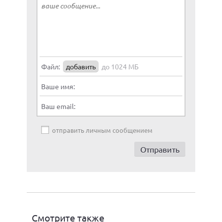
Файл:
добавить
до 1024 МБ
Ваше имя:
Ваш email:
отправить личным сообщением
Смотрите также