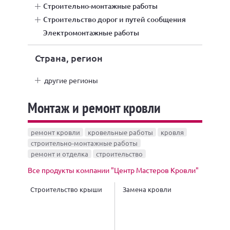
строительно-монтажные работы
строительство дорог и путей сообщения
электромонтажные работы
Страна, регион
другие регионы
Монтаж и ремонт кровли
ремонт кровли
кровельные работы
кровля
строительно-монтажные работы
ремонт и отделка
строительство
Все продукты компании "Центр Мастеров Кровли"
Строительство крыши
Замена кровли