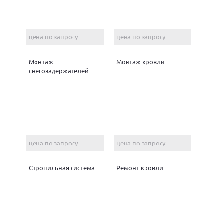
цена по запросу
цена по запросу
Монтаж
Монтаж кровли
снегозадержателей
цена по запросу
цена по запросу
Стропильная система
Ремонт кровли