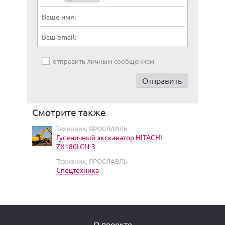
Ваше имя:
Ваш email:
отправить личным сообщением
Смотрите также
Техноник, ЯРОСЛАВЛЬ
Гусеничный экскаватор HITACHI
ZX180LCN-3
Техноник, ЯРОСЛАВЛЬ
Спецтехника
О проекте