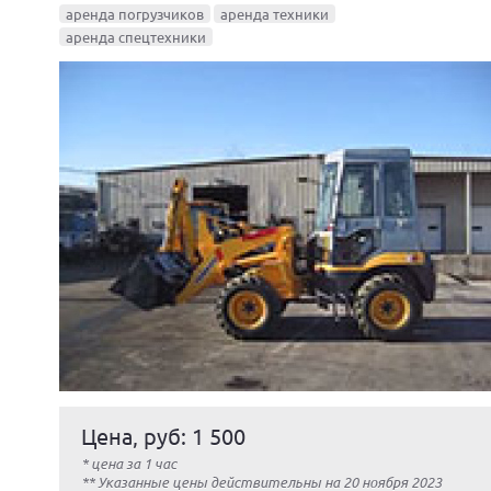
аренда погрузчиков
аренда техники
аренда спецтехники
Цена, руб: 1 500
* цена за 1 час
** Указанные цены действительны на 20 ноября 2023