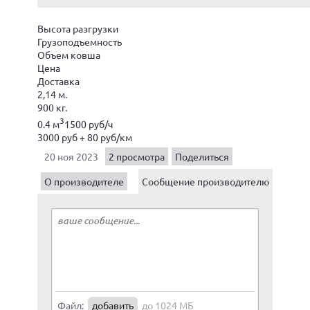
Высота разгрузки
Грузоподъемность
Объем ковша
Цена
Доставка
2,14 м.
900 кг.
3
0.4 м
1500 руб/ч
3000 руб + 80 руб/км
20 ноя 2023
2 просмотра
Поделиться
О производителе
Сообщение производителю
Файл:
добавить
до 1024 МБ