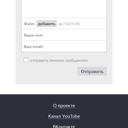
Файл:
добавить
до 1024 МБ
Ваше имя:
Ваш email:
отправить личным сообщением
О проекте
Канал YouTube
ВКонтакте