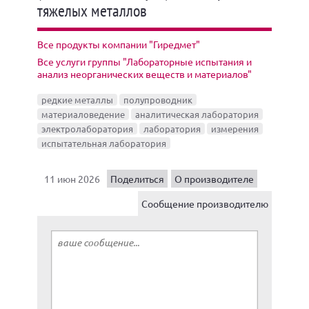
тяжелых металлов
Все продукты компании "Гиредмет"
Все услуги группы "Лабораторные испытания и
анализ неорганических веществ и материалов"
редкие металлы
полупроводник
материаловедение
аналитическая лаборатория
электролаборатория
лаборатория
измерения
испытательная лаборатория
11 июн 2026
Поделиться
О производителе
Сообщение производителю