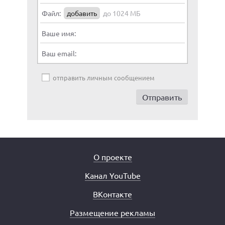
Файл:
добавить
до 1024 МБ
Ваше имя:
Ваш email:
отправить личным сообщением
О проекте
Канал YouTube
ВКонтакте
Размещение рекламы