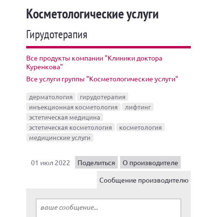
Косметологические услуги
Гирудотерапия
Все продукты компании "Клиники доктора
Куренкова"
Все услуги группы "Косметологические услуги"
дерматология
гирудотерапия
инъекционная косметология
лифтинг
эстетическая медицина
эстетическая косметология
косметология
медицинские услуги
01 июл 2022
Поделиться
О производителе
Сообщение производителю