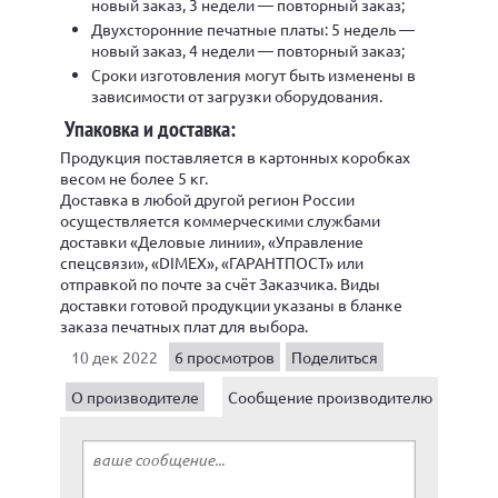
новый заказ, 3 недели — повторный заказ;
Двухсторонние печатные платы: 5 недель —
новый заказ, 4 недели — повторный заказ;
Сроки изготовления могут быть изменены в
зависимости от загрузки оборудования.
Упаковка и доставка:
Продукция поставляется в картонных коробках
весом не более 5 кг.
Доставка в любой другой регион России
осуществляется коммерческими службами
доставки «Деловые линии», «Управление
спецсвязи», «DIMEX», «ГАРАНТПОСТ» или
отправкой по почте за счёт Заказчика. Виды
доставки готовой продукции указаны в бланке
заказа печатных плат для выбора.
10 дек 2022
6 просмотров
Поделиться
О производителе
Сообщение производителю