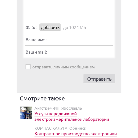
Файл:
добавить
до 1024 МБ
Ваше имя:
Ваш email:
отправить личным сообщением
Смотрите также
Ангстрем-ИП, Ярославль
Услуги передвижной
электроизмерительной лаборатории
КОМПАС КАЛУГА, Обнинск
Контрактное производство электроники