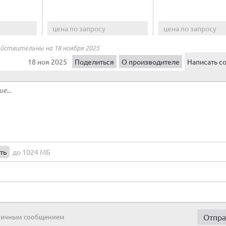
цена по запросу
цена по запросу
ействительны на 18 ноября 2025
18 ноя 2025
Поделиться
О производителе
Написать с
ть
до 1024 МБ
 личным сообщением