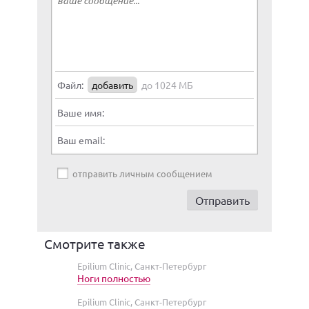
Файл:
добавить
до 1024 МБ
Ваше имя:
Ваш email:
отправить личным сообщением
Смотрите также
Epilium Clinic, Санкт-Петербург
Ноги полностью
Epilium Clinic, Санкт-Петербург