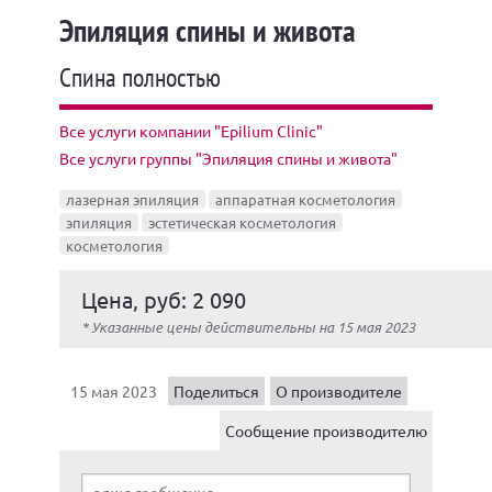
Эпиляция спины и живота
Спина полностью
Все услуги компании "Epilium Clinic"
Все услуги группы "Эпиляция спины и живота"
лазерная эпиляция
аппаратная косметология
эпиляция
эстетическая косметология
косметология
Цена, руб: 2 090
* Указанные цены действительны на 15 мая 2023
15 мая 2023
Поделиться
О производителе
Сообщение производителю