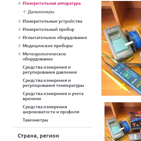
измерительная аппаратура
дальномеры
измерительные устройства
измерительный прибор
испытательное оборудование
медицинские приборы
метеорологическое
оборудование
средства измерения и
регулирования давления
средства измерения и
регулирования температуры
средства измерения и учета
времени
средства измерения
шероховатости и профиля
тахеометры
Страна, регион