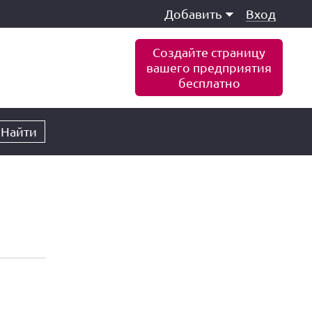
Добавить
Вход
Создайте страницу
вашего предприятия
бесплатно
Найти