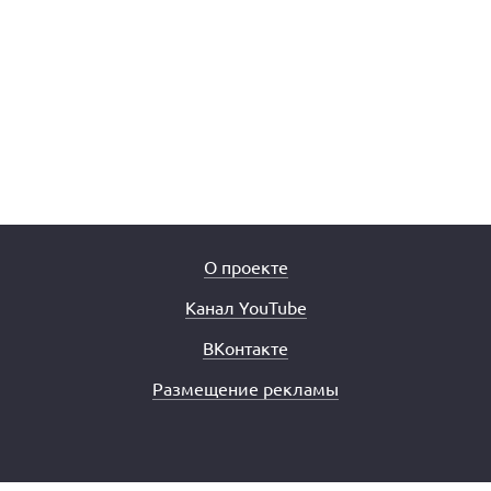
О проекте
Канал YouTube
ВКонтакте
Размещение рекламы