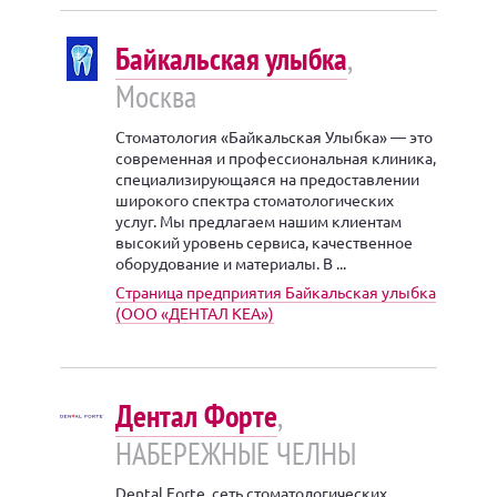
Байкальская улыбка
,
Москва
Стоматология «Байкальская Улыбка» — это
современная и профессиональная клиника,
специализирующаяся на предоставлении
широкого спектра стоматологических
услуг. Мы предлагаем нашим клиентам
высокий уровень сервиса, качественное
оборудование и материалы. В ...
Страница предприятия Байкальская улыбка
(ООО «ДЕНТАЛ КЕА»)
Дентал Форте
,
НАБЕРЕЖНЫЕ ЧЕЛНЫ
Dental Forte, сеть стоматологических