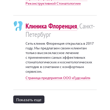
Реконструктивной Стоматологии»
Клиника Флоренция
, Санкт-
Петербург
Сеть клиник Флоренция открылась в 2017
году. Мы предлагаем своим клиентам
только высококлассное лечение
с применением самых эффективных
стоматологических и косметологических
методик в сочетании с комфортным
сервисом.
Страница предприятия ООО «Гудсмайл»
Показать еще