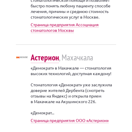
быстро понять любому пациенту способе
лечения, причины и среднюю стоимость
стоматологических услуг в Москве.
Страница предприятия Ассоциация
стоматологов Москвы
Астерион
, Махачкала
«Демократ» в Махачкале — стоматология
высоких технологий, доступная каждому!
Стоматология «Демократ» уже заслужила
доверие жителей Дербента (смотреть
отзывы на Яндекс) и открыла прием
в Махачкале на Акушинского 226.
«Демократ...
Страница предприятия ООО «Астерион»