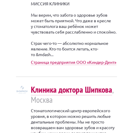
МИССИЯ КЛИНИКИ
Мы верим, что забота о здоровье зубов
может быть приятной. Что даже в кресле
у стоматолога ваш ребёнок может
чувствовать себя расслабленно и спокойно.
Страх чего-то — абсолютно нормальное
явление. Кто-то боится летать, кто-
то &mdash...
Страница предприятия ООО «Киндер-Дент»
Клиника доктора Шипкова
,
Москва
Стоматологический центр европейского
уровня, в котором можно решить любые
дентальные проблемы. Мы не просто
возвращаем вам здоровье зубов и красоту
улыбки, наши врачи делают пациентов