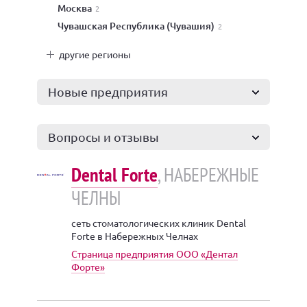
Москва
2
Чувашская Республика (Чувашия)
2
другие регионы
Новые предприятия
Вопросы и отзывы
Dental Forte
, НАБЕРЕЖНЫЕ
ЧЕЛНЫ
сеть стоматологических клиник Dental
Forte в Набережных Челнах
Страница предприятия ООО «Дентал
Форте»