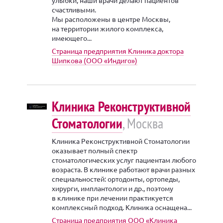
счастливыми.
Мы расположены в центре Москвы,
на территории жилого комплекса,
имеющего...
Страница предприятия Клиника доктора
Шипкова (ООО «Индиго»)
Клиника Реконструктивной
Стоматологии
, Москва
Клиника Реконструктивной Стоматологии
оказывает полный спектр
стоматологических услуг пациентам любого
возраста. В клинике работают врачи разных
специальностей: ортодонты, ортопеды,
хирурги, имплантологи и др., поэтому
в клинике при лечении практикуется
комплексный подход. Клиника оснащена...
Страница предприятия ООО «Клиника