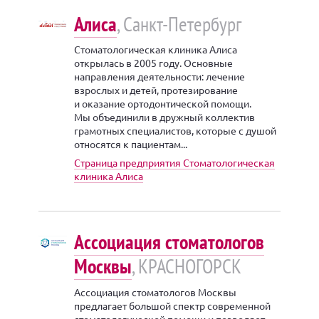
Алиса
, Санкт-Петербург
Стоматологическая клиника Алиса
открылась в 2005 году. Основные
направления деятельности: лечение
взрослых и детей, протезирование
и оказание ортодонтической помощи.
Мы объединили в дружный коллектив
грамотных специалистов, которые с душой
относятся к пациентам...
Страница предприятия Стоматологическая
клиника Алиса
Ассоциация стоматологов
Москвы
, КРАСНОГОРСК
Ассоциация стоматологов Москвы
предлагает большой спектр современной
стоматологической помощи и позволяет