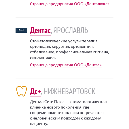
Страница предприятия ООО «Денталюкс»
Дентас
, ЯРОСЛАВЛЬ
Стоматологические услуги: терапия,
ортопедия, хирургия, ортодонтия,
отбеливание, профессиональная гигиена,
имплантация.
Страница предприятия ООО «Дентас»
Дс+
, НИЖНЕВАРТОВСК
Дентал Сити Плюс — стоматологическая
клиника нового поколения, где
современные технологии встречаются
с человеческим подходом к каждому
пациенту.