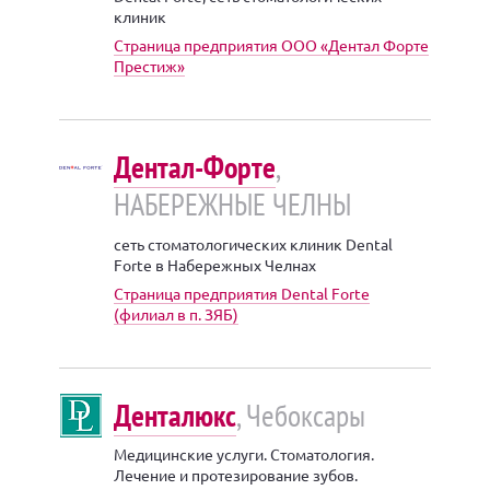
клиник
Страница предприятия ООО «Дентал Форте
Престиж»
Дентал-Форте
,
НАБЕРЕЖНЫЕ ЧЕЛНЫ
сеть стоматологических клиник Dental
Forte в Набережных Челнах
Страница предприятия Dental Forte
(филиал в п. ЗЯБ)
Денталюкс
, Чебоксары
Медицинские услуги. Стоматология.
Лечение и протезирование зубов.