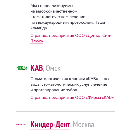
Мы специализируемся
на высококачественном
стоматологическом лечении
по международным протоколам. Наша
команда ...
Страница предприятия ООО «Дентал Сити
Плюс»
КАВ
, Омск
Стоматологическая клиника «КАВ» — все
виды стоматологических услуг, лечение
и протезирование зубов.
Страница предприятия ООО «Фирма «КАВ»
Киндер-Дент
, Москва