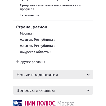
средства измерения шероховатости и
профиля
тахеометры
Страна, регион
Москва
1
Адыгея, Республика
0
Адыгея, Республика
0
Амурская область
0
другие регионы
Новые предприятия
Вопросы и отзывы
НИИ ПОЛЮС
, Москва