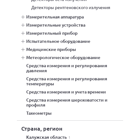
детекторы рентгеновского излучения
измерительная аппаратура
измерительные устройства
измерительный прибор
испытательное оборудование
медицинские приборы
метеорологическое оборудование
средства измерения и регулирования
давления
средства измерения и регулирования
температуры
средства измерения и учета времени
средства измерения шероховатости и
профиля
тахеометры
Страна, регион
Калужская область
1