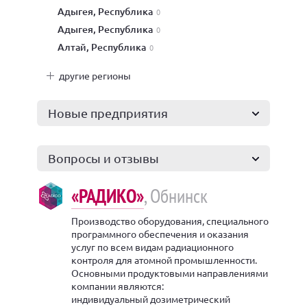
Адыгея, Республика
0
Адыгея, Республика
0
Алтай, Республика
0
другие регионы
Новые предприятия
Вопросы и отзывы
«РАДИКО»
, Обнинск
Производство оборудования, специального
программного обеспечения и оказания
услуг по всем видам радиационного
контроля для атомной промышленности.
Основными продуктовыми направлениями
компании являются:
индивидуальный дозиметрический