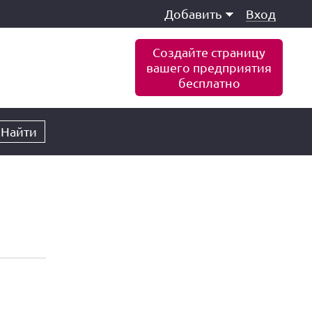
Добавить
Вход
Создайте страницу
вашего предприятия
бесплатно
Найти