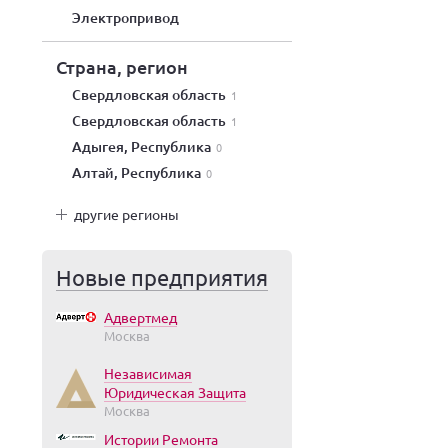
электропривод
Страна, регион
Свердловская область
1
Свердловская область
1
Адыгея, Республика
0
Алтай, Республика
0
другие регионы
Новые предприятия
Адвертмед
Москва
Независимая
Юридическая Защита
Москва
Истории Ремонта