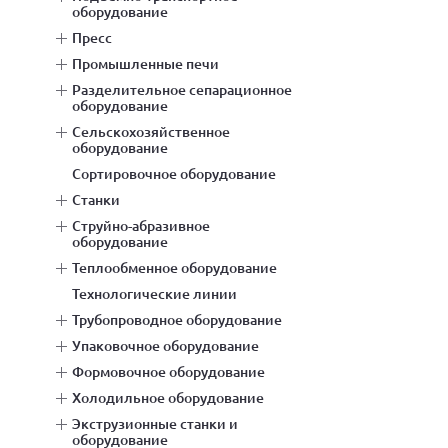
оборудование
пресс
промышленные печи
разделительное сепарационное
оборудование
сельскохозяйственное
оборудование
сортировочное оборудование
станки
струйно-абразивное
оборудование
теплообменное оборудование
технологические линии
трубопроводное оборудование
упаковочное оборудование
формовочное оборудование
холодильное оборудование
экструзионные станки и
оборудование