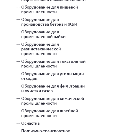
оборудование для пищевой
промышленности
оборудование для
производства бетона и ЖБИ
оборудование для
промышленной пайки
оборудование для
резинотехнической
промышленности
оборудование для текстильной
промышленности
оборудование для утилизации
отходов
оборудование для фильтрации
и очистки газов
оборудование для химической
промышленности
оборудование для швейной
промышленности
оснастка
подъемно-транспортное