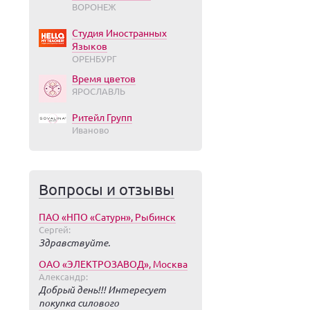
ВОРОНЕЖ
Студия Иностранных
Языков
ОРЕНБУРГ
Время цветов
ЯРОСЛАВЛЬ
Ритейл Групп
Иваново
Вопросы и отзывы
ПАО «НПО «Сатурн», Рыбинск
Сергей:
Здравствуйте.
ОАО «ЭЛЕКТРОЗАВОД», Москва
Александр:
Добрый день!!! Интересует
покупка силового