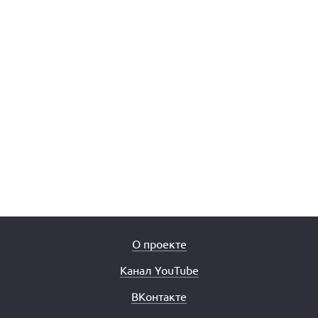
О проекте
Канал YouTube
ВКонтакте