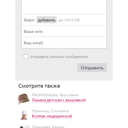
Файл:
добавить
до 1024 МБ
Ваше имя:
Ваш email:
отправить личным сообщением
Смотрите также
PROMOShapka, Ярославль
Панама детская с вышивкой
Промтекс, Смоленск
Колпак медицинский
Техноавиа, Казань