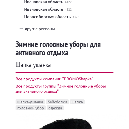
Ивановская область
4122
Ивановская область
4122
Новосибирская область
3322
другие регионы
Зимние головные уборы для
активного отдыха
Шапка ушанка
Все продукты компании "PROMOShapka"
Все продукты группы "Зимние головные уборы
для активного отдыха"
шапка-ушанка
бейсболки
шапка
головной убор
одежда