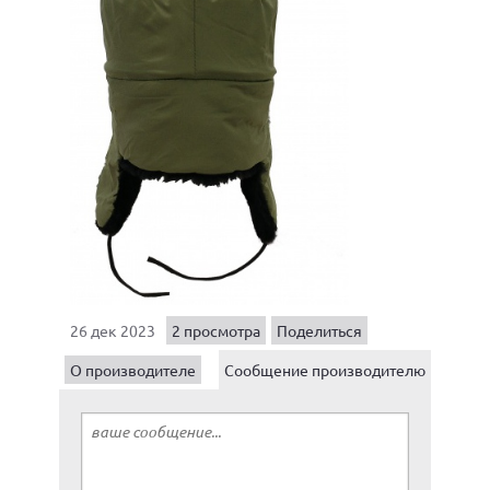
26 дек 2023
2 просмотра
Поделиться
О производителе
Сообщение производителю