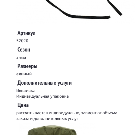
Артикул
52020
Сезон
зима
Размеры
единый
Дополнительные услуги
Вышивка
Индивидуальная упаковка
Цена
рассчитывается индивидуально, зависит от объема
заказа и дополнительных услуг