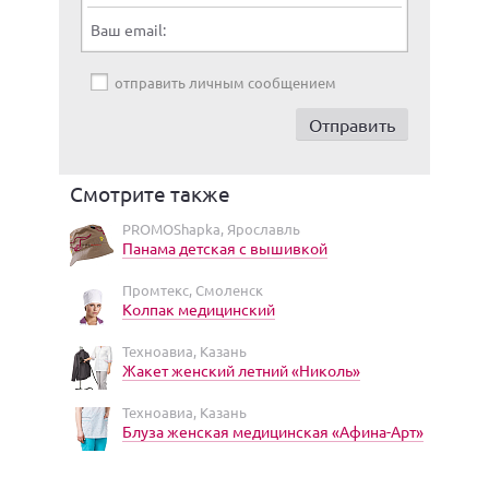
Ваш email:
отправить личным сообщением
Смотрите также
PROMOShapka, Ярославль
Панама детская с вышивкой
Промтекс, Смоленск
Колпак медицинский
Техноавиа, Казань
Жакет женский летний «Николь»
Техноавиа, Казань
Блуза женская медицинская «Афина-Арт»