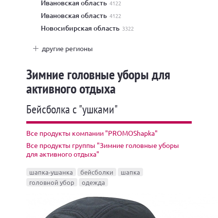
Ивановская область
4122
Ивановская область
4122
Новосибирская область
3322
другие регионы
Зимние головные уборы для
активного отдыха
Бейсболка с "ушками"
Все продукты компании "PROMOShapka"
Все продукты группы "Зимние головные уборы
для активного отдыха"
шапка-ушанка
бейсболки
шапка
головной убор
одежда