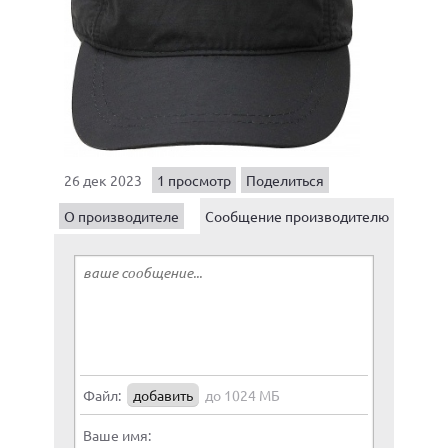
26 дек 2023
1 просмотр
Поделиться
О производителе
Сообщение производителю
Файл:
добавить
до 1024 МБ
Ваше имя: