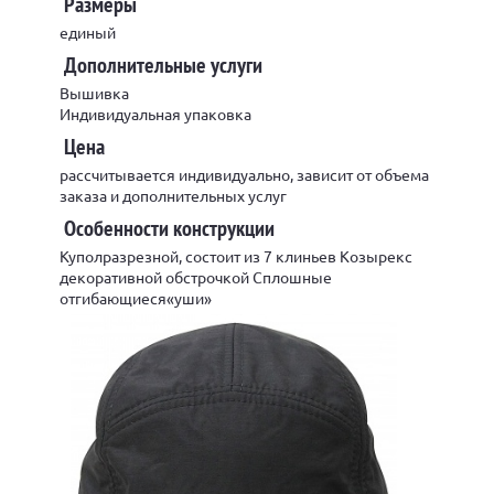
Размеры
единый
Дополнительные услуги
Вышивка
Индивидуальная упаковка
Цена
рассчитывается индивидуально, зависит от объема
заказа и дополнительных услуг
Особенности конструкции
Куполразрезной, состоит из 7 клиньев Козырекс
декоративной обстрочкой Сплошные
отгибающиеся«уши»