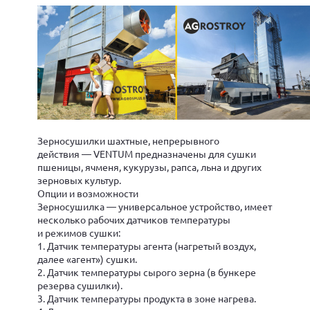
Зерносушилки шахтные, непрерывного
действия — VENTUM предназначены для сушки
пшеницы, ячменя, кукурузы, рапса, льна и других
зерновых культур.
Опции и возможности
Зерносушилка — универсальное устройство, имеет
несколько рабочих датчиков температуры
и режимов сушки:
1. Датчик температуры агента (нагретый воздух,
далее «агент») сушки.
2. Датчик температуры сырого зерна (в бункере
резерва сушилки).
3. Датчик температуры продукта в зоне нагрева.