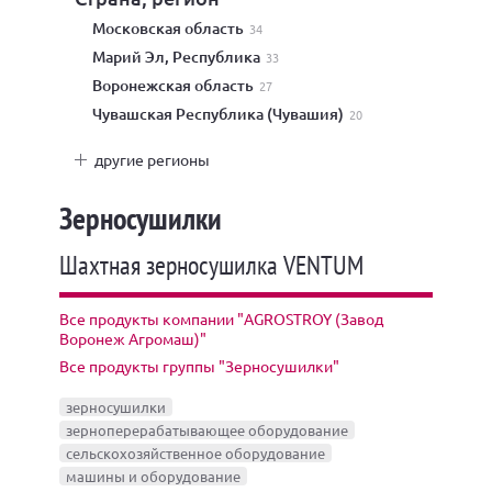
Московская область
34
Марий Эл, Республика
33
Воронежская область
27
Чувашская Республика (Чувашия)
20
другие регионы
Зерносушилки
Шахтная зерносушилка VENTUM
Все продукты компании "AGROSTROY (Завод
Воронеж Агромаш)"
Все продукты группы "Зерносушилки"
зерносушилки
зерноперерабатывающее оборудование
сельскохозяйственное оборудование
машины и оборудование