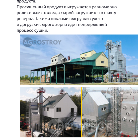
продукта.
Просушенный продукт выгружается равномерно
роликовым столом, а сырой загружается в шахту
резерва. Такими циклами выгрузки сухого
и догрузки сырого зерна идет непрерывный
процесс сушки.