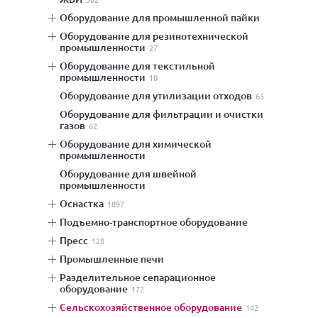
оборудование для промышленной пайки
оборудование для резинотехнической
промышленности
27
оборудование для текстильной
промышленности
10
оборудование для утилизации отходов
65
оборудование для фильтрации и очистки
газов
62
оборудование для химической
промышленности
оборудование для швейной
промышленности
оснастка
1897
подъемно-транспортное оборудование
пресс
128
промышленные печи
разделительное сепарационное
оборудование
172
сельскохозяйственное оборудование
142