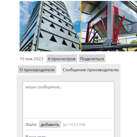
10 янв 2023
6 просмотров
Поделиться
О производителе
Сообщение производителю
Файл:
добавить
до 1024 МБ
Ваше имя: