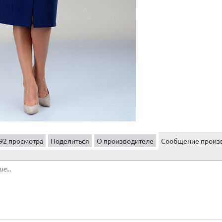
92 просмотра
Поделиться
О производителе
Сообщение произ