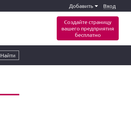
Добавить
Вход
Создайте страницу
вашего предприятия
бесплатно
Найти