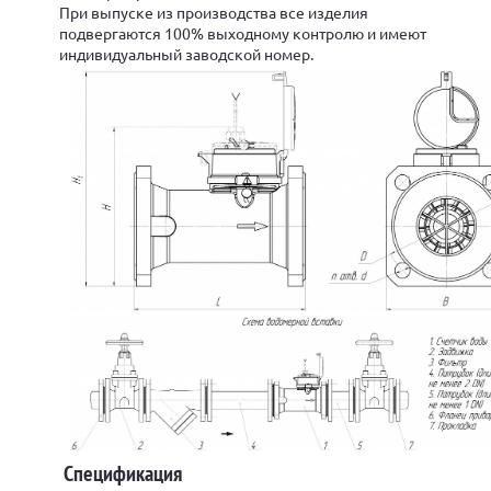
При выпуске из производства все изделия
подвергаются 100% выходному контролю и имеют
индивидуальный заводской номер.
Спецификация