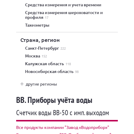
средства измерения и учета времени
средства измерения шероховатости и
профиля
17
тахеометры
Страна, регион
Санкт-Петербург
222
Москва
152
Калужская область
118
Новосибирская область
98
другие регионы
ВВ. Приборы учёта воды
Счетчик воды ВВ-50 с имп. выходом
Все продукты компании "Завод «Водоприбор»"