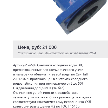
Цена, руб: 21 000
* Указанные цены действительны на 04 января 2024
Артикул: vv50i. Cчетчики холодной воды ВВ,
предназначенные для коммерческого учета
и измерения объема питьевой воды по СанПиН
2.1.4.1074, протекающей в системах холодного
водоснабжения при температуре от 5 до 50?
С и давлении до 1,6 МПа (16 бар).
Счетчики по устойчивости к воздействию
температуры и влажности окружающего воздуха
соответствуют климатическому исполнению УХЛ
категории размещения 4.2 по ГОСТ 15150.