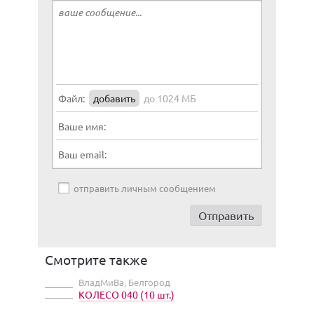
Файл:
добавить
до 1024 МБ
Ваше имя:
Ваш email:
отправить личным сообщением
Смотрите также
ВладМиВа, Белгород
КОЛЕСО 040 (10 шт.)