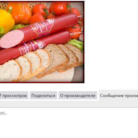
7 просмотров
Поделиться
О производителе
Сообщение произ