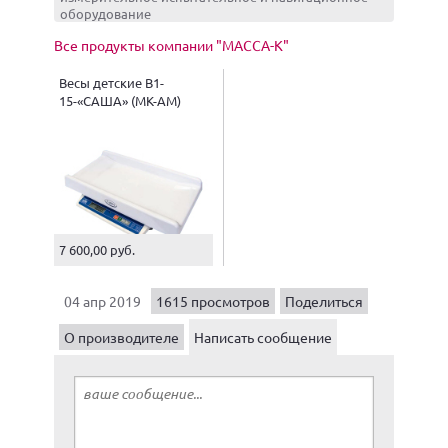
оборудование
Все продукты компании "МАССА-К"
Весы детские В1-
15-«САША» (МК-АМ)
7 600,00 руб.
04 апр 2019
1615 просмотров
Поделиться
О производителе
Написать сообщение