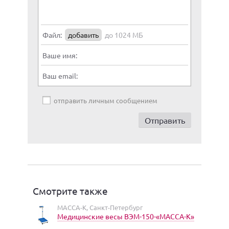
Файл:
добавить
до 1024 МБ
Ваше имя:
Ваш email:
отправить личным сообщением
Смотрите также
МАССА-К, Санкт-Петербург
Медицинские весы ВЭМ-150-«МАССА-К»