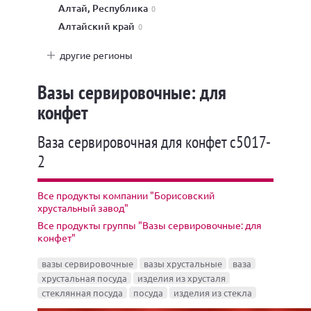
Алтай, Республика
0
Алтайский край
0
другие регионы
Вазы сервировочные: для
конфет
Ваза сервировочная для конфет с5017-
2
Все продукты компании "Борисовский
хрустальный завод"
Все продукты группы "Вазы сервировочные: для
конфет"
вазы сервировочные
вазы хрустальные
ваза
хрустальная посуда
изделия из хрусталя
стеклянная посуда
посуда
изделия из стекла