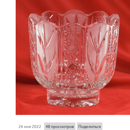
26 ноя 2022
48 просмотров
Поделиться