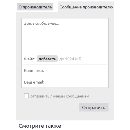
О производителе
Сообщение производителю
Файл:
добавить
до 1024 МБ
Ваше имя:
Ваш email:
отправить личным сообщением
Смотрите также