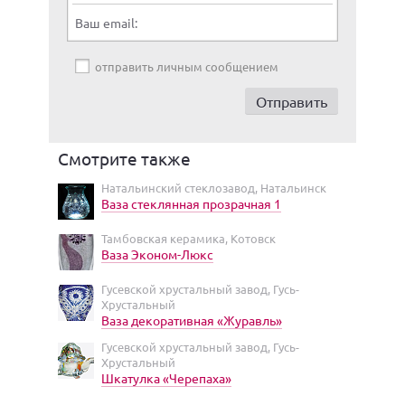
Ваш email:
отправить личным сообщением
Смотрите также
Натальинский стеклозавод, Натальинск
Ваза стеклянная прозрачная 1
Тамбовская керамика, Котовск
Ваза Эконом-Люкс
Гусевской хрустальный завод, Гусь-
Хрустальный
Ваза декоративная «Журавль»
Гусевской хрустальный завод, Гусь-
Хрустальный
Шкатулка «Черепаха»