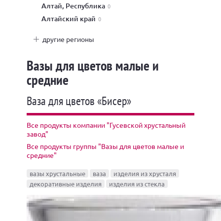
Алтай, Республика
0
Алтайский край
0
другие регионы
Вазы для цветов малые и
средние
Ваза для цветов «Бисер»
Все продукты компании "Гусевской хрустальный
завод"
Все продукты группы "Вазы для цветов малые и
средние"
вазы хрустальные
ваза
изделия из хрусталя
декоративные изделия
изделия из стекла