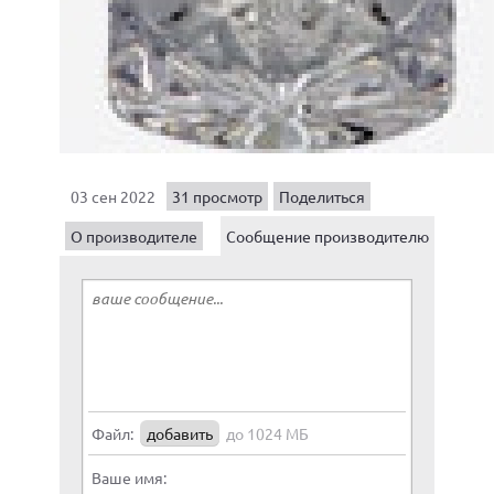
03 сен 2022
31 просмотр
Поделиться
О производителе
Сообщение производителю
Файл:
добавить
до 1024 МБ
Ваше имя: