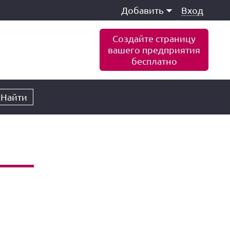
Добавить
Вход
Создайте страницу
вашего предприятия
бесплатно
Найти