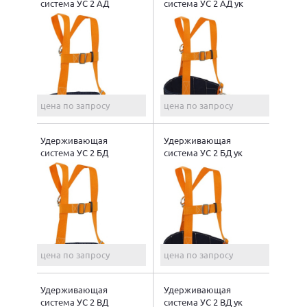
система УС 2 АД
система УС 2 АД ук
цена по запросу
цена по запросу
Удерживающая
Удерживающая
система УС 2 БД
система УС 2 БД ук
цена по запросу
цена по запросу
Удерживающая
Удерживающая
система УС 2 ВД
система УС 2 ВД ук