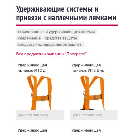
Удерживающие системы и
привязи с наплечными лямками
страховочные и удерживающие системы
снаряжение
средства защиты
средства индивидуальной защиты
Все продукты компании "Прогресс"
Удерживающая
Удерживающая
привязь УП 2 Д
привязь УП 2 Д ук
цена по запросу
цена по запросу
Удерживающая
Удерживающая