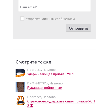
Ваш email:
отправить личным сообщением
Смотрите также
Прогресс, Павлово
Удерживающая привязь УП 1
ПКФ «МИТРА», Иваново
Рукавицы войлочные
Прогресс, Павлово
Страховочно-удерживающая привязь УСП
2 Ж