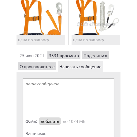
цена по запросу
цена по запросу
25 июн 2021
3331 просмотр
Поделиться
О производителе
Написать сообщение
Файл:
добавить
до 1024 МБ
Ваше имя: