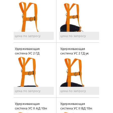
цена по запросу
цена по запросу
Удерживающая
Удерживающая
система УС 2 ГД
система УС 2 ГД ук
цена по запросу
цена по запросу
Удерживающая
Удерживающая
система УС II АД 10м
система УС II ВД 10м