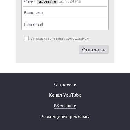
Файл:
добавить
до 1024 МБ
Ваше имя:
Ваш email:
отправить личным сообщением
О проекте
Канал YouTube
ВКонтакте
Размещение рекламы