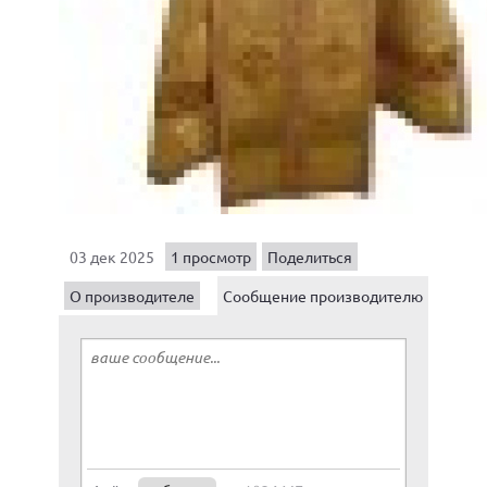
03 дек 2025
1 просмотр
Поделиться
О производителе
Сообщение производителю