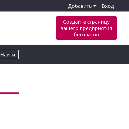
Добавить
Вход
Создайте страницу
вашего предприятия
бесплатно
Найти