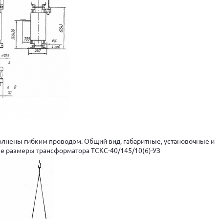
лнены гибким проводом. Общий вид, габаритные, установочные и
е размеры трансформатора ТСКС-40/145/10(6)-УЗ