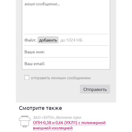
Файл:
добавить
до 1024 МБ
Ваше имя:
Ваш email:
отправить личным сообщением
Смотрите также
ЗАО «ЗЭТО», Великие луки
ОПН-0,38 и 0,66 (УХЛ1) с полимерной
внешней изоляцией