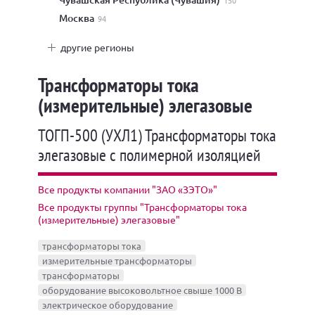
150
Москва
94
другие регионы
Трансформаторы тока
(измерительные) элегазовые
ТОГП-500 (УХЛ1) Трансформаторы тока
элегазовые с полимерной изоляцией
Все продукты компании "ЗАО «ЗЭТО»"
Все продукты группы "Трансформаторы тока
(измерительные) элегазовые"
трансформаторы тока
измерительные трансформаторы
трансформаторы
оборудование высоковольтное свыше 1000 В
электрическое оборудование