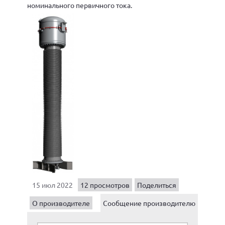
номинального первичного тока.
15 июл 2022
12 просмотров
Поделиться
О производителе
Сообщение производителю