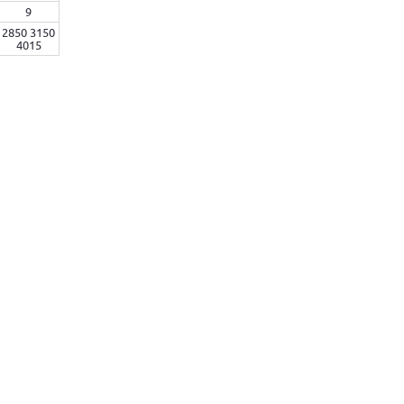
9
2850 3150
4015