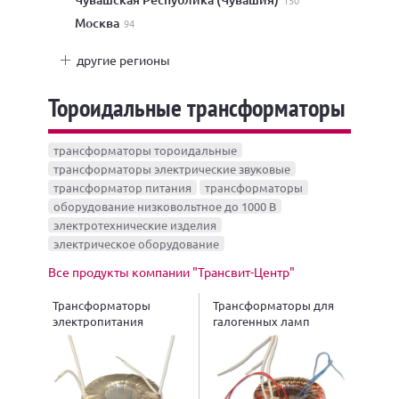
150
Москва
94
другие регионы
Тороидальные трансформаторы
трансформаторы тороидальные
трансформаторы электрические звуковые
трансформатор питания
трансформаторы
оборудование низковольтное до 1000 В
электротехнические изделия
электрическое оборудование
Все продукты компании "Трансвит-Центр"
Трансформаторы
Трансформаторы для
электропитания
галогенных ламп