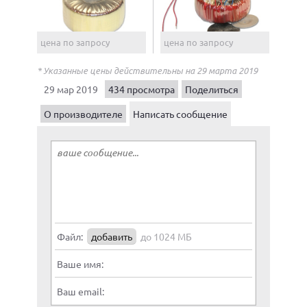
цена по запросу
цена по запросу
* Указанные цены действительны на 29 марта 2019
29 мар 2019
434 просмотра
Поделиться
О производителе
Написать сообщение
Файл:
добавить
до 1024 МБ
Ваше имя:
Ваш email: