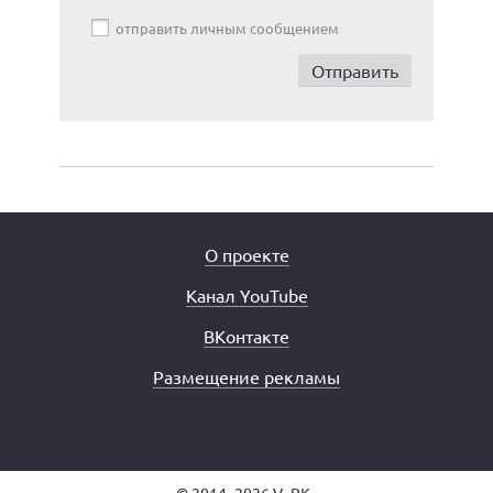
отправить личным сообщением
О проекте
Канал YouTube
ВКонтакте
Размещение рекламы