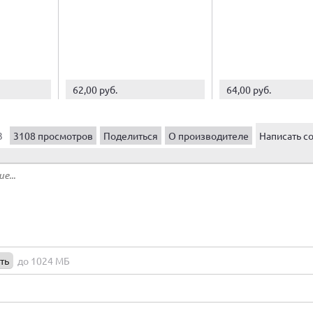
62,00 руб.
64,00 руб.
3
3108 просмотров
Поделиться
О производителе
Написать с
ть
до 1024 МБ