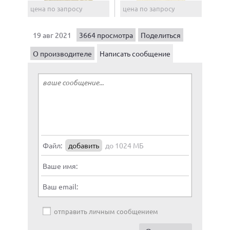
цена по запросу
цена по запросу
19 авг 2021
3664 просмотра
Поделиться
О производителе
Написать сообщение
Файл:
добавить
до 1024 МБ
Ваше имя:
Ваш email:
отправить личным сообщением