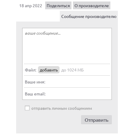
18 апр 2022
Поделиться
О производителе
Сообщение производителю
Файл:
добавить
до 1024 МБ
Ваше имя:
Ваш email:
отправить личным сообщением