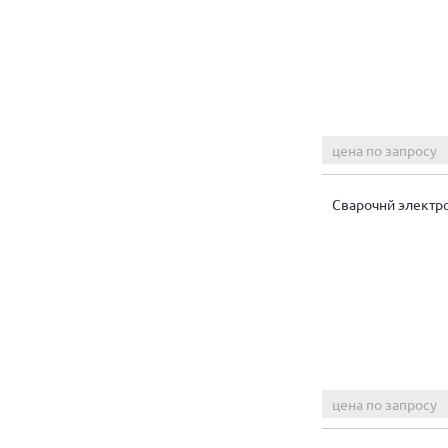
цена по запросу
Сварочнй электр
цена по запросу