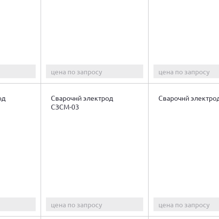
цена по запросу
цена по запросу
од
Сварочнй электрод
Сварочнй электро
СЗСМ-03
цена по запросу
цена по запросу