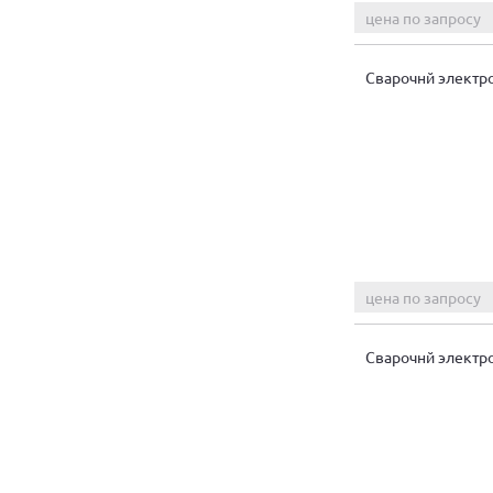
цена по запросу
Сварочнй электр
цена по запросу
Сварочнй электр