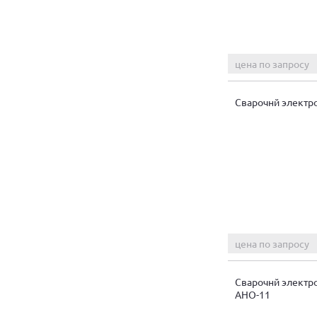
цена по запросу
Сварочнй электр
цена по запросу
Сварочнй электр
АНО-11