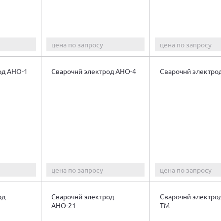
цена по запросу
цена по запросу
од АНО-1
Сварочнй электрод АНО-4
Сварочнй электро
цена по запросу
цена по запросу
од
Сварочнй электрод
Сварочнй электро
АНО-21
ТМ