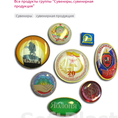
Все продукты группы "Сувениры, сувенирная
продукция"
Сувениры
сувенирная продукция