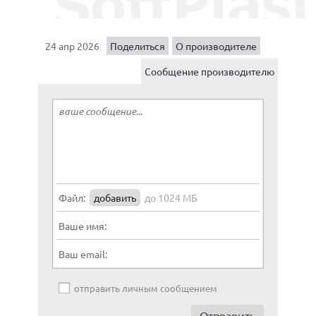
24 апр 2026
Поделиться
О производителе
Сообщение производителю
Файл:
добавить
до 1024 МБ
Ваше имя:
Ваш email:
отправить личным сообщением